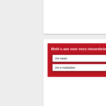
Meld u aan voor onze nieuwsbrie