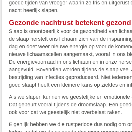
goede tijden van vroeger waarin ze fris en uitgerus
nacht heerlijk slapen.
Gezonde nachtrust betekent gezond
Slaap is onontbeerlijk voor de gezondheid van licha
de slaap herstelt ons lichaam zich van de inspanni
dag en doet weer nieuwe energie op voor de komen
nieuwe lichaamscellen aangemaakt, vooral in ons bl
De energievoorraad in ons lichaam en in onze hers
aangevuld. Bovendien worden tijdens de slaap veel a
bestrijding van infecties geproduceerd. Niet iederee
goed slaapt heeft een kleinere kans op ziektes en inf
Als we slapen kunnen we geestelijke en emotionele
Dat gebeurt vooral tijdens de droomslaap. Een goed
ook voor dat we geestelijk niet overbelast raken.
Eigenlijk hebben we die rustperiode dus nodig om o