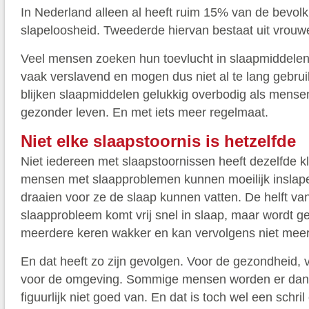
In Nederland alleen al heeft ruim 15% van de bevolki
slapeloosheid. Tweederde hiervan bestaat uit vrouw
Veel mensen zoeken hun toevlucht in slaapmiddelen
vaak verslavend en mogen dus niet al te lang gebru
blijken slaapmiddelen gelukkig overbodig als mense
gezonder leven. En met iets meer regelmaat.
Niet elke slaapstoornis is hetzelfde
Niet iedereen met slaapstoornissen heeft dezelfde 
mensen met slaapproblemen kunnen moeilijk inslape
draaien voor ze de slaap kunnen vatten. De helft v
slaapprobleem komt vrij snel in slaap, maar wordt 
meerdere keren wakker en kan vervolgens niet meer
En dat heeft zo zijn gevolgen. Voor de gezondheid,
voor de omgeving. Sommige mensen worden er dan oo
figuurlijk niet goed van. En dat is toch wel een schri