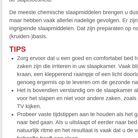
De meeste chemische slaapmiddelen brengen u dus w
maar hebben vaak allerlei nadelige gevolgen. Er zij
ingrijpende slaapmiddelen. Dat zijn preparaten op na
(kruiden-)basis.
TIPS
Zorg ervoor dat u een goed en comfortabel bed h
zaken zijn die irriteren in uw slaapkamer. Vaak bl
kraan, een klepperend raampje of een licht doorla
genoeg ergernis op te leveren om de gezonde nac
Het is bovendien verstandig om de slaapkamer al
voor het slapen en niet voor andere zaken, zoals
TV kijken.
Probeer vaste tijdstippen aan te houden als het 
naar bed gaan. Als u uitslaapt of eerder naar bed
natuurlijk ritme en het resultaat is vaak dat u de