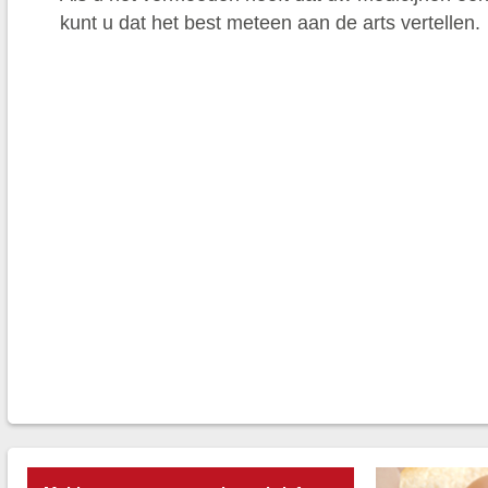
kunt u dat het best meteen aan de arts vertellen.