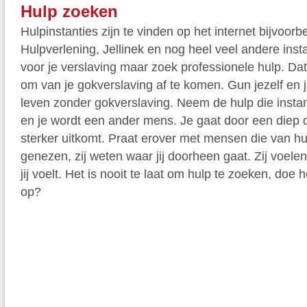
Hulp zoeken
Hulpinstanties zijn te vinden op het internet bijvoorb
Hulpverlening, Jellinek en nog heel veel andere inst
voor je verslaving maar zoek professionele hulp. Dat
om van je gokverslaving af te komen. Gun jezelf en
leven zonder gokverslaving. Neem de hulp die insta
en je wordt een ander mens. Je gaat door een diep d
sterker uitkomt. Praat erover met mensen die van hu
genezen, zij weten waar jij doorheen gaat. Zij voele
jij voelt. Het is nooit te laat om hulp te zoeken, doe 
op?