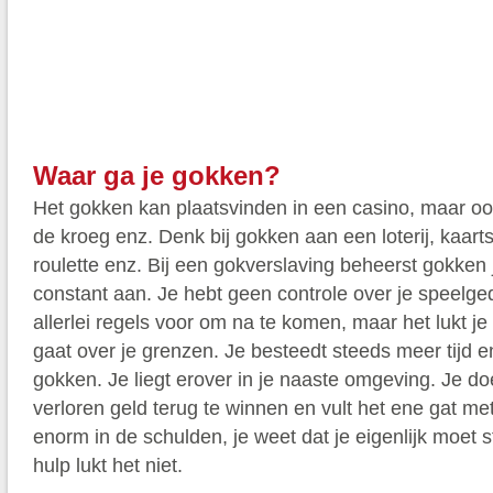
Waar ga je gokken?
Het gokken kan plaatsvinden in een casino, maar ook
de kroeg enz. Denk bij gokken aan een loterij, kaart
roulette enz. Bij een gokverslaving beheerst gokken j
constant aan. Je hebt geen controle over je speelge
allerlei regels voor om na te komen, maar het lukt je
gaat over je grenzen. Je besteedt steeds meer tijd e
gokken. Je liegt erover in je naaste omgeving. Je do
verloren geld terug te winnen en vult het ene gat me
enorm in de schulden, je weet dat je eigenlijk moet
hulp lukt het niet.