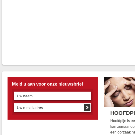
Meld u aan voor onze nieuwsbrief
HOOFDPI
Hoofdpijn is e
kan zomaar op 
een oorzaak he